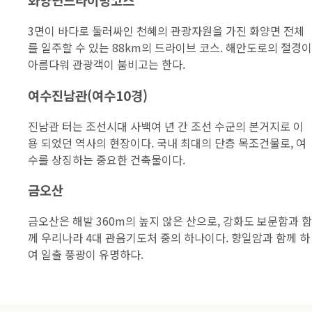
3면이 바다로 둘러싸인 천혜의 관광자원을 가진 화양면 전체
를 일주할 수 있는 88km의 드라이브 코스. 해안도로의 절경이
아름다워 관광객이 붐비고는 한다.
여수진남관(여수10경)
진남관 터는 조선시대 사백여 년 간 조선 수군의 본거지로 이
용 되었던 역사의 현장이다. 국내 최대의 단층 목조건물로, 여
수를 상징하는 중요한 건축물이다.
금오산
금오산은 해발 360m의 높지 않은 산으로, 강화도 보문함과 함
께 우리나라 4대 관음기도처 중의 하나이다. 향일암과 함께 하
여 일출 풍광이 유명하다.