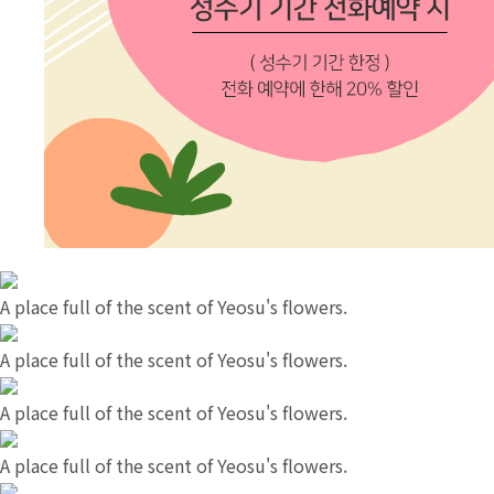
A place full of the scent of Yeosu's flowers.
A place full of the scent of Yeosu's flowers.
A place full of the scent of Yeosu's flowers.
A place full of the scent of Yeosu's flowers.