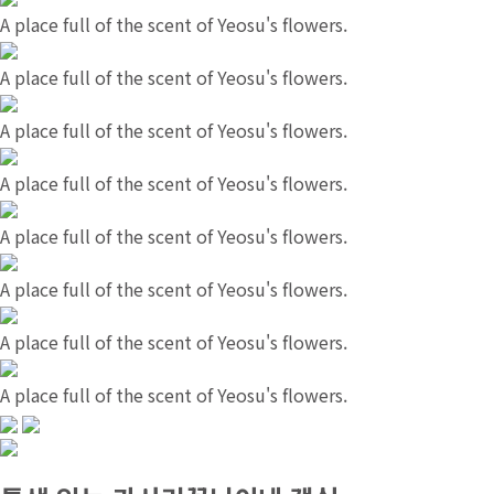
A place full of the scent of Yeosu's flowers.
A place full of the scent of Yeosu's flowers.
A place full of the scent of Yeosu's flowers.
A place full of the scent of Yeosu's flowers.
A place full of the scent of Yeosu's flowers.
A place full of the scent of Yeosu's flowers.
A place full of the scent of Yeosu's flowers.
A place full of the scent of Yeosu's flowers.