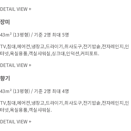
DETAIL VIEW +
장미
43m² (13평형) / 기준 2명 최대 5명
TV,침대,에어컨,냉장고,드라이기,취사도구,전기밥솥,전자레인지,인
터넷,욕실용품,객실샤워실,싱크대,인덕션,커피포트.
DETAIL VIEW +
향기
43m² (13평형) / 기준 2명 최대 4명
TV,침대,에어컨,냉장고,드라이기,취사도구,전기밥솥,전자레인지,인
터넷,욕실용품,객실샤워실.
DETAIL VIEW +