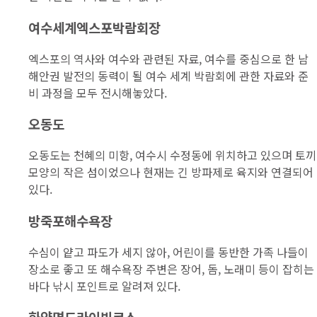
여수세계엑스포박람회장
엑스포의 역사와 여수와 관련된 자료, 여수를 중심으로 한 남
해안권 발전의 동력이 될 여수 세계 박람회에 관한 자료와 준
비 과정을 모두 전시해놓았다.
오동도
오동도는 천혜의 미항, 여수시 수정동에 위치하고 있으며 토끼
모양의 작은 섬이었으나 현재는 긴 방파제로 육지와 연결되어
있다.
방죽포해수욕장
수심이 얕고 파도가 세지 않아, 어린이를 동반한 가족 나들이
장소로 좋고 또 해수욕장 주변은 장어, 돔, 노래미 등이 잡히는
바다 낚시 포인트로 알려져 있다.
화양면드라이빙코스